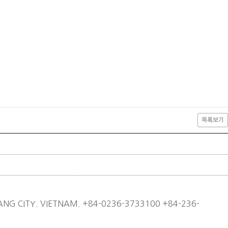
목록보기
ANG CITY. VIETNAM.
+84-0236-3733100
+84-236-