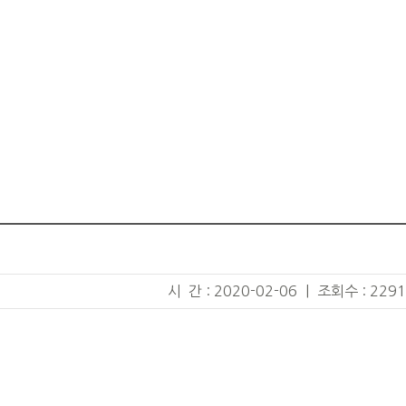
시 간 : 2020-02-06
|
조회수 : 2291