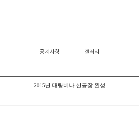
공지사항
갤러리
2015년 대량비나 신공장 완성