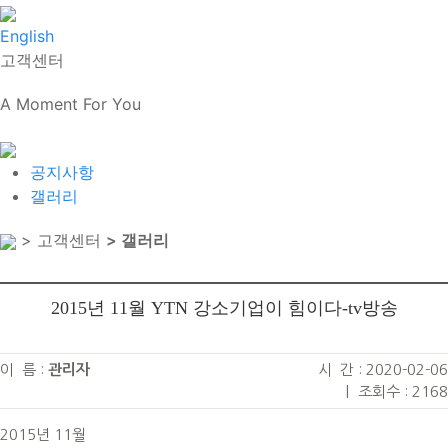
English
고객센터
A Moment For You
공지사항
갤러리
> 고객센터
> 갤러리
2015년 11월 YTN 강소기업이 힘이다-tv방송
이 름 :
관리자
시 간 : 2020-02-06
|
조회수 : 2168
2015년 11월