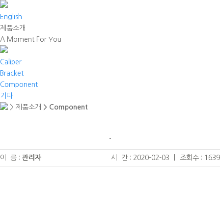
English
제품소개
A Moment For You
Caliper
Bracket
Component
기타
> 제품소개
> Component
.
이 름 :
관리자
시 간 : 2020-02-03
|
조회수 : 1639