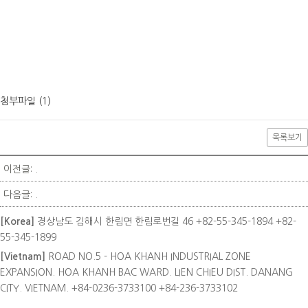
첨부파일 (1)
목록보기
이전글: .
다음글: .
[Korea]
경상남도 김해시 한림면 한림로번길 46
+82-55-345-1894
+82-
55-345-1899
[Vietnam]
ROAD NO.5 - HOA KHANH INDUSTRIAL ZONE
EXPANSION. HOA KHANH BAC WARD. LIEN CHIEU DIST. DANANG
CITY. VIETNAM.
+84-0236-3733100
+84-236-3733102