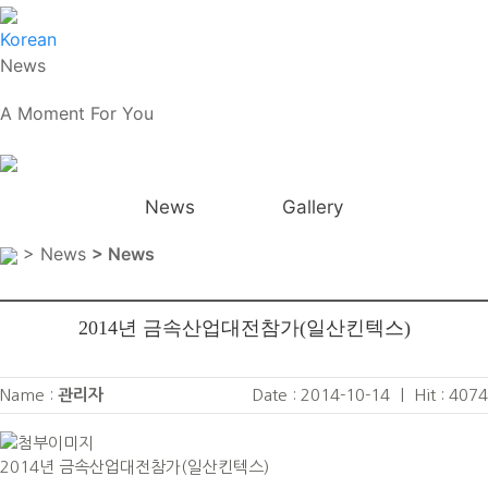
Korean
News
A Moment For You
News
Gallery
> News
> News
2014년 금속산업대전참가(일산킨텍스)
Name :
관리자
Date : 2014-10-14
|
Hit : 4074
2014년 금속산업대전참가(일산킨텍스)