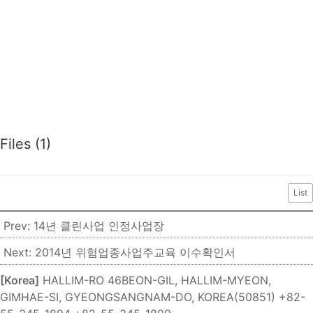
Files (1)
List
Prev: 14년 클린사업 인정사업장
Next: 2014년 위험업종사업주교육 이수확인서
[Korea]
HALLIM-RO 46BEON-GIL, HALLIM-MYEON,
GIMHAE-SI, GYEONGSANGNAM-DO, KOREA(50851)
+82-